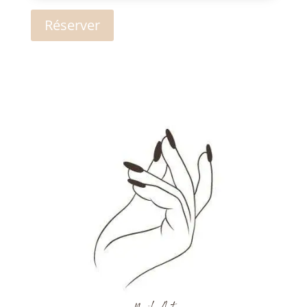
Réserver