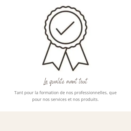
La qualité avant tout
Tant pour la formation de nos professionnelles, que
pour nos services et nos produits.