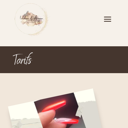
Tarifs