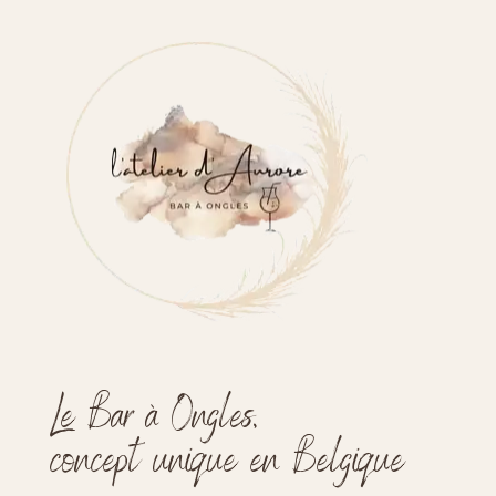
Le Bar à Ongles,
concept unique en Belgique