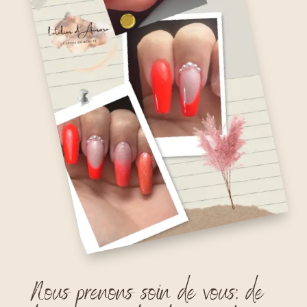
Nous prenons soin de vous: de