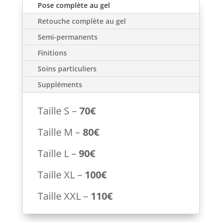
Pose complète au gel
Retouche complète au gel
Semi-permanents
Finitions
Soins particuliers
Suppléments
Taille S –
70€
Taille M –
80€
Taille L –
90€
Taille XL –
100€
Taille XXL –
110€