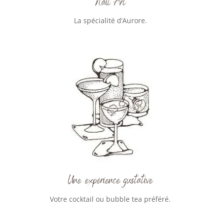
Nail Art
La spécialité d’Aurore.
Une expérience gustative
Votre cocktail ou bubble tea préféré.