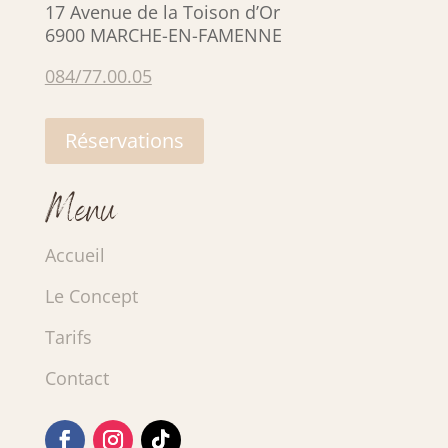
17 Avenue de la Toison d’Or
6900 MARCHE-EN-FAMENNE
084/77.00.05
Réservations
Menu
Accueil
Le Concept
Tarifs
Contact