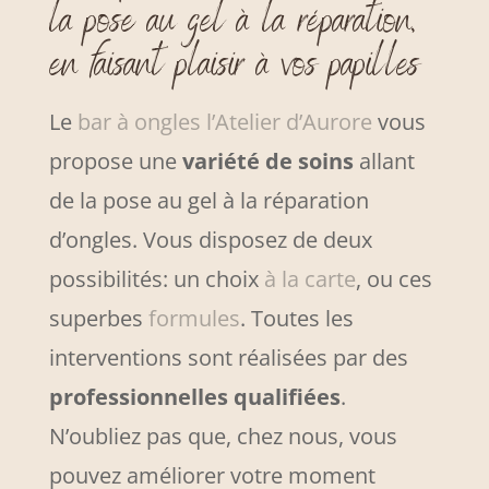
la pose au gel à la réparation,
en faisant plaisir à vos papilles
Le
bar à ongles l’Atelier d’Aurore
vous
propose une
variété de soins
allant
de la pose au gel à la réparation
d’ongles. Vous disposez de deux
possibilités: un choix
à la carte
, ou ces
superbes
formules
. Toutes les
interventions sont réalisées par des
professionnelles qualifiées
.
N’oubliez pas que, chez nous, vous
pouvez améliorer votre moment