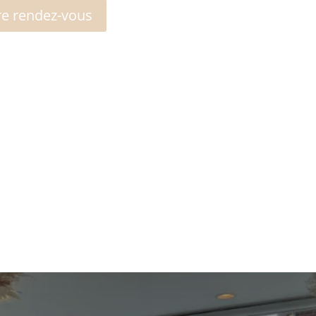
e rendez-vous