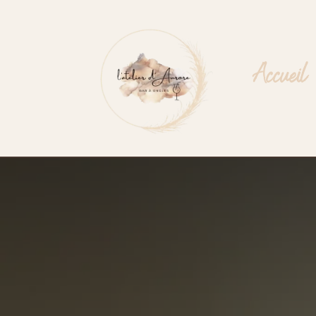
Accueil