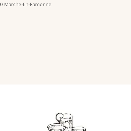
0 Marche-En-Famenne