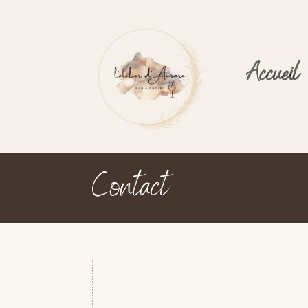
Accueil
Contact