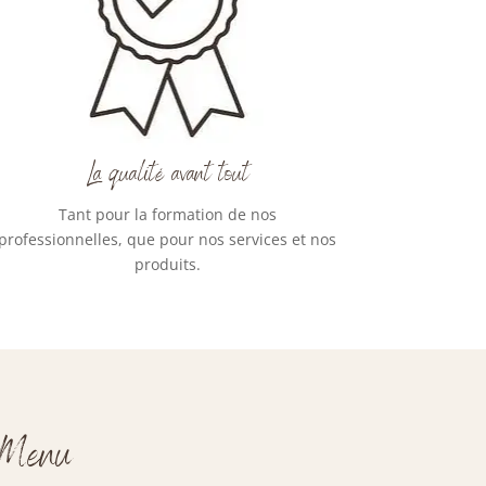
La qualité avant tout
Tant pour la formation de nos
professionnelles, que pour nos services et nos
produits.
Menu