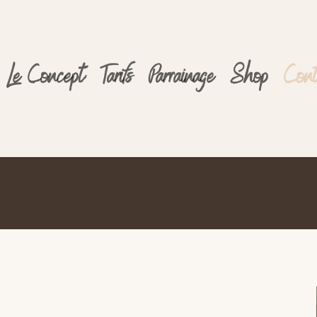
Le Concept
Tarifs
Parrainage
Shop
Cont